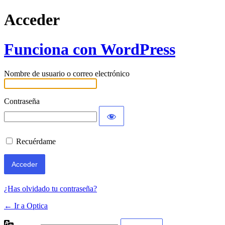
Acceder
Funciona con WordPress
Nombre de usuario o correo electrónico
Contraseña
Recuérdame
¿Has olvidado tu contraseña?
← Ir a Optica