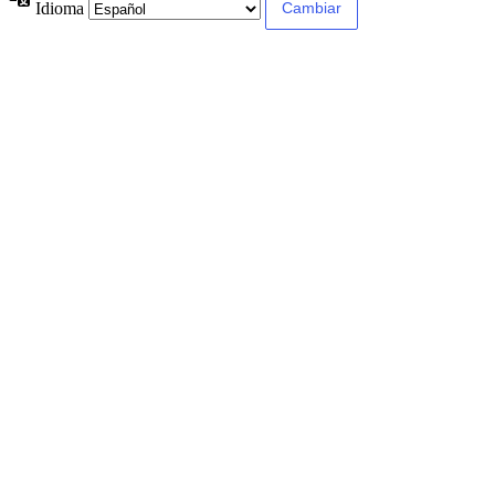
Idioma